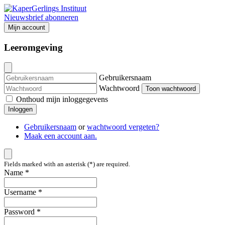
Nieuwsbrief abonneren
Mijn account
Leeromgeving
Gebruikersnaam
Wachtwoord
Toon wachtwoord
Onthoud mijn inloggegevens
Inloggen
Gebruikersnaam
or
wachtwoord vergeten?
Maak een account aan.
Fields marked with an asterisk (*) are required.
Name *
Username *
Password *